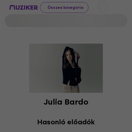
Összes kategória
Julia Bardo
Hasonló előadók