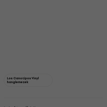
Los Canotipos Vinyl
hanglemezek