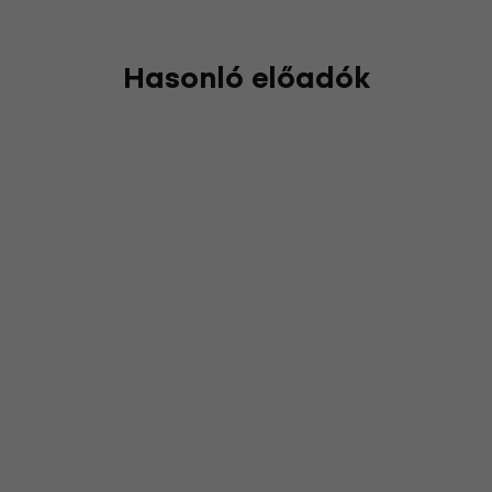
Hasonló előadók