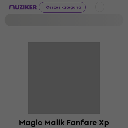
Összes kategória
Magic Malik Fanfare Xp