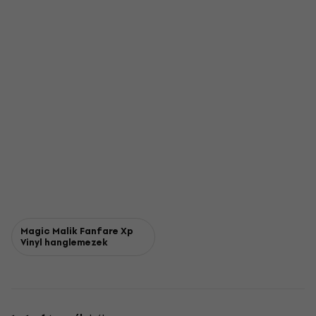
Magic Malik Fanfare Xp
Vinyl hanglemezek