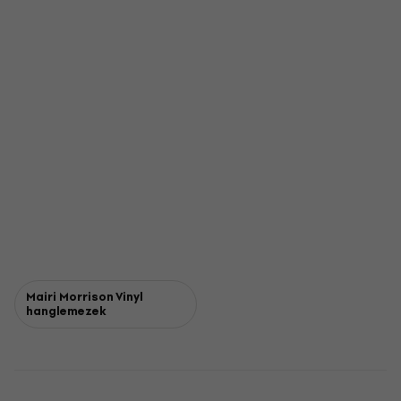
Mairi Morrison Vinyl
hanglemezek