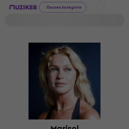
Összes kategória
Marisol