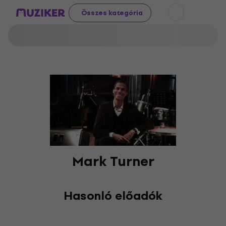
Összes kategória
Mark Turner
Hasonló előadók