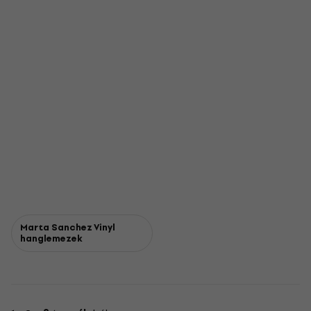
Marta Sanchez Vinyl
hanglemezek