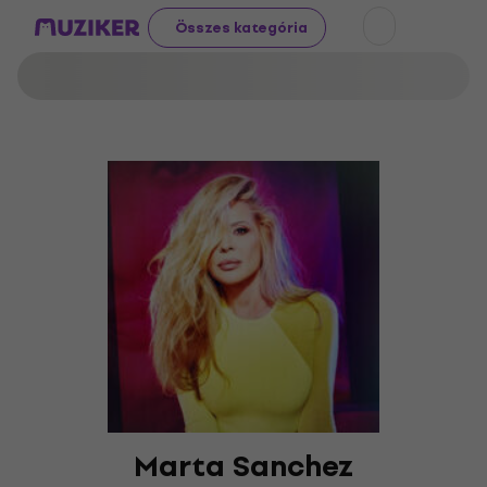
Összes kategória
Marta Sanchez