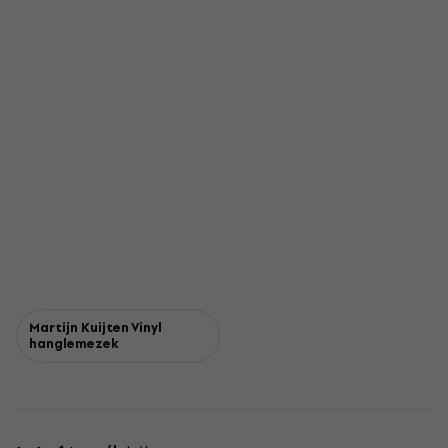
Martijn Kuijten Vinyl
hanglemezek