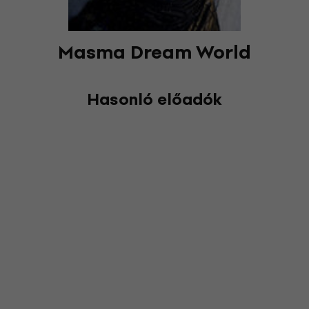
Masma Dream World
Hasonló előadók