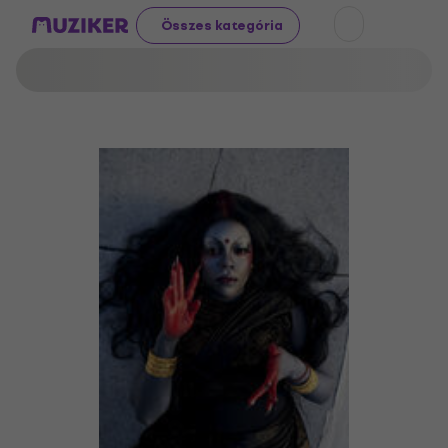
Összes kategória