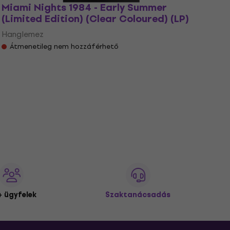
Miami Nights 1984 - Early Summer
(Limited Edition) (Clear Coloured) (LP)
Hanglemez
Átmenetileg nem hozzáférhető
 ügyfelek
Szaktanácsadás