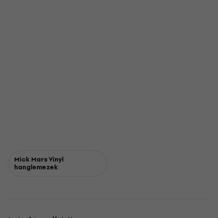
Mick Mars Vinyl
hanglemezek