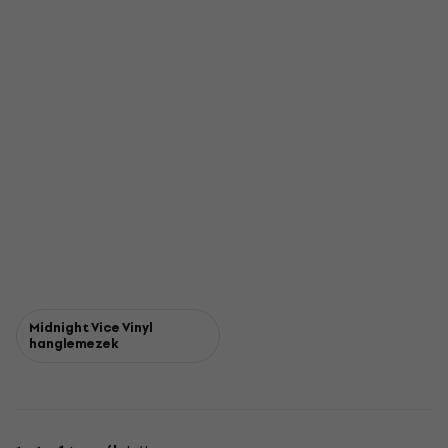
Midnight Vice Vinyl
hanglemezek