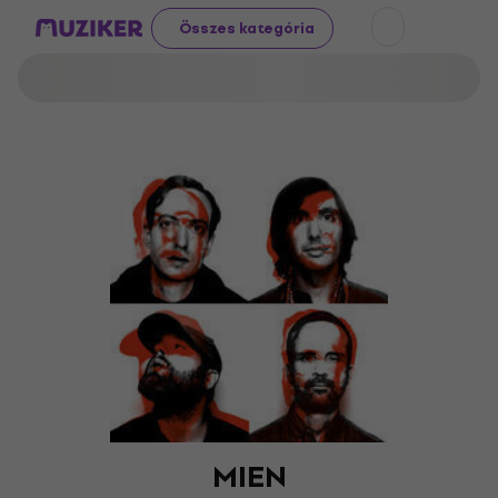
Összes kategória
MIEN