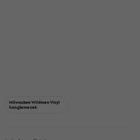
Milwaukee Wildmen Vinyl
hanglemezek