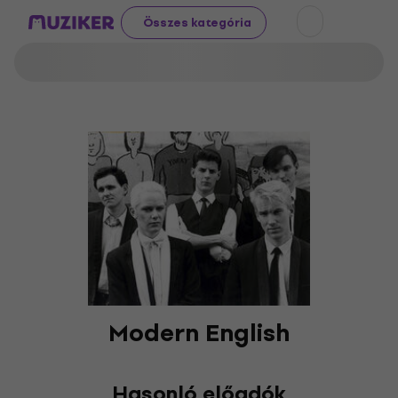
Összes kategória
Modern English
Hasonló előadók