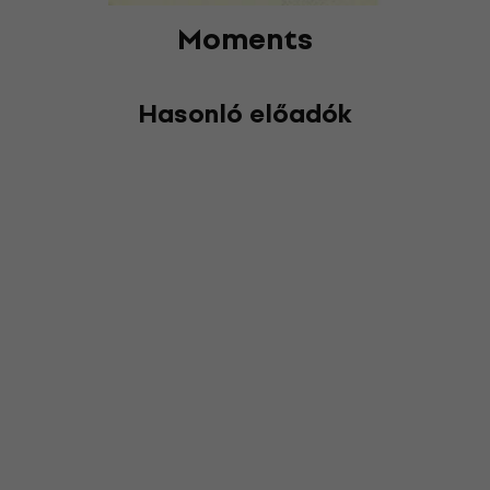
Moments
Hasonló előadók