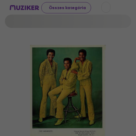
Összes kategória