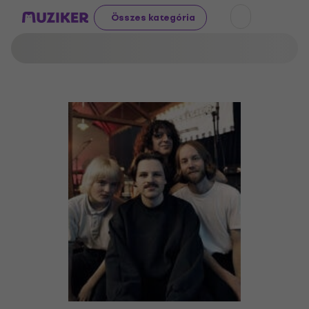
Összes kategória