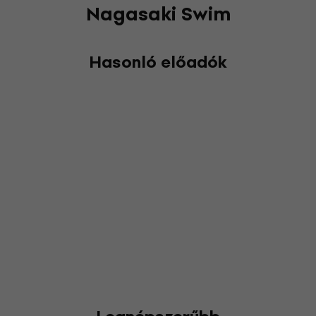
Nagasaki Swim
Hasonló előadók