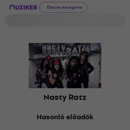
Összes kategória
Nasty Ratz
Hasonló előadók