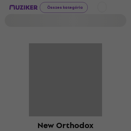
Összes kategória
New Orthodox