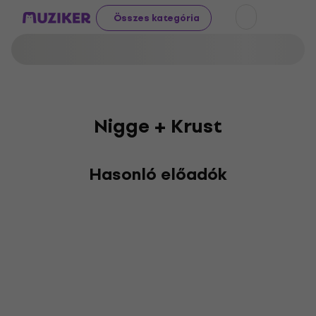
Összes kategória
Nigge + Krust
Hasonló előadók