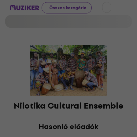
Összes kategória
Nilotika Cultural Ensemble
Hasonló előadók