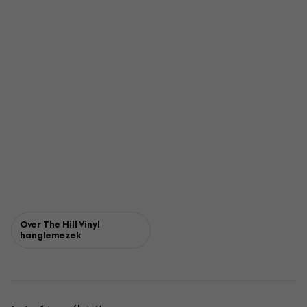
Over The Hill Vinyl
hanglemezek