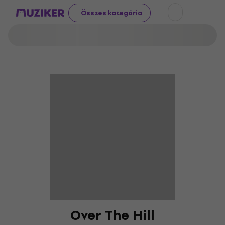
Összes kategória
Over The Hill