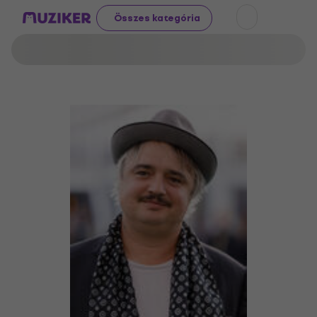
Összes kategória