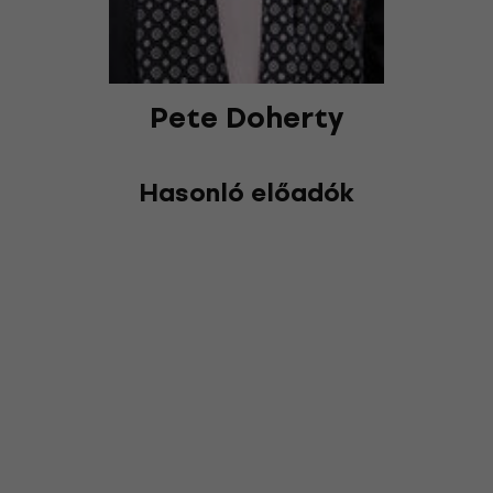
Pete Doherty
Hasonló előadók