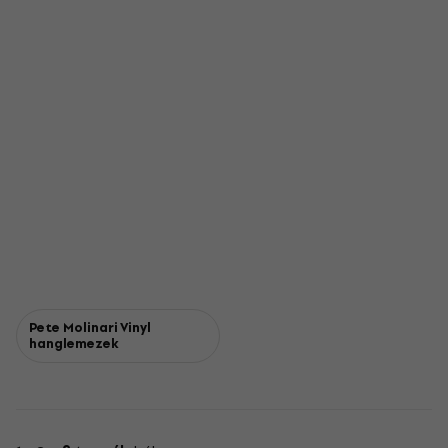
Pete Molinari Vinyl
hanglemezek