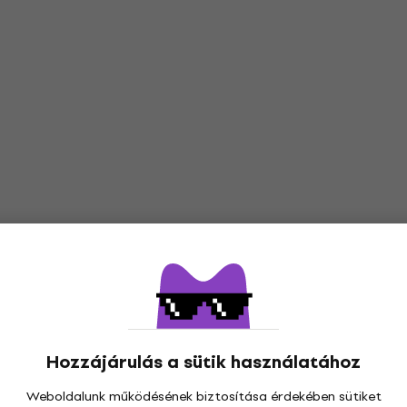
Hozzájárulás a sütik használatához
Weboldalunk működésének biztosítása érdekében sütiket