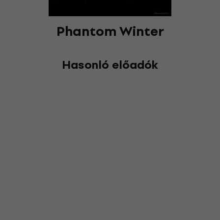
Phantom Winter
Hasonló előadók