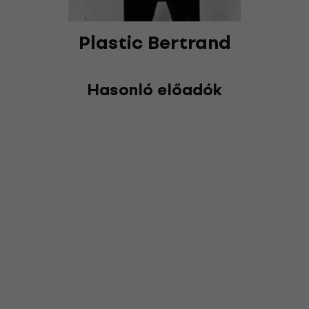
Plastic Bertrand
Hasonló előadók