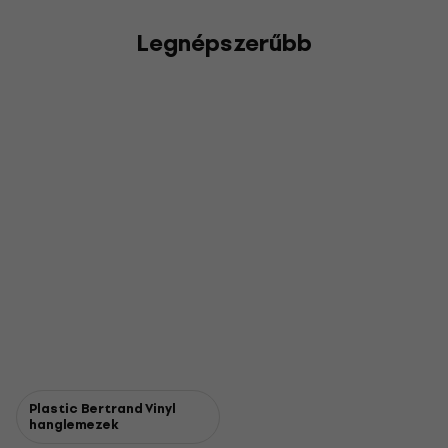
Legnépszerűbb
Plastic Bertrand Vinyl
hanglemezek