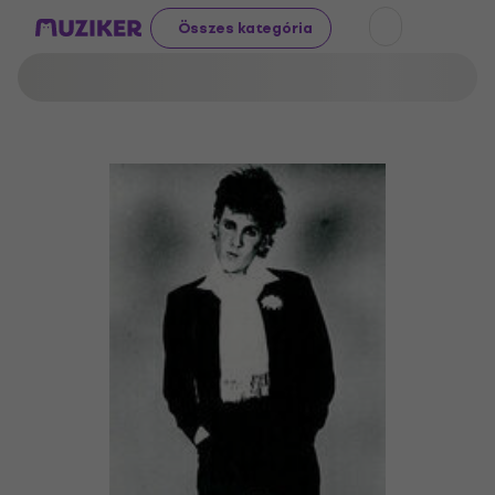
Összes kategória