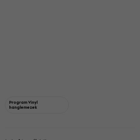
Program Vinyl
hanglemezek