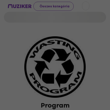
Összes kategória
Program