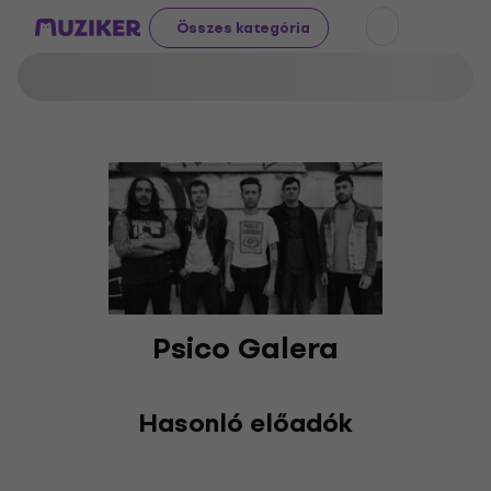
Összes kategória
Psico Galera
Hasonló előadók