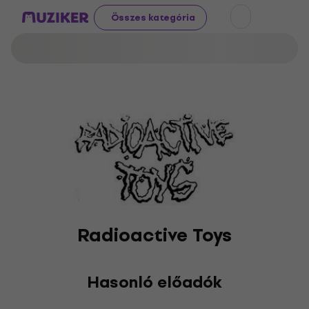
Összes kategória
Radioactive Toys
Hasonló előadók