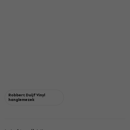
Robbert Duijf Vinyl
hanglemezek