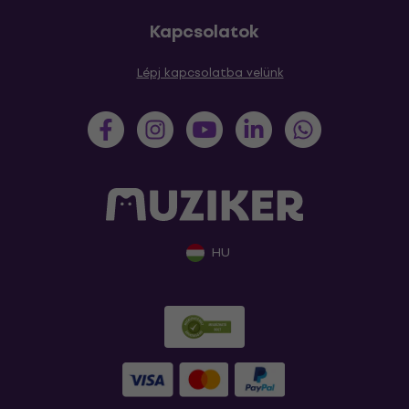
Kapcsolatok
Lépj kapcsolatba velünk
HU