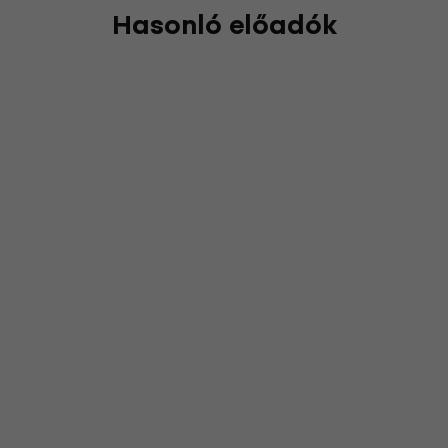
Hasonló előadók