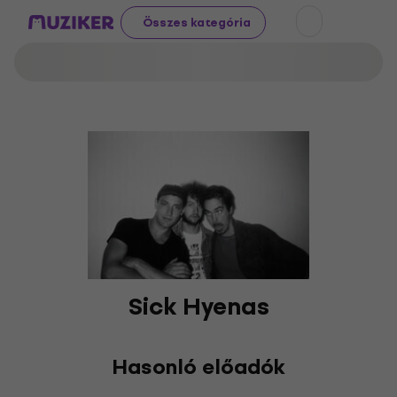
Összes kategória
Sick Hyenas
Hasonló előadók