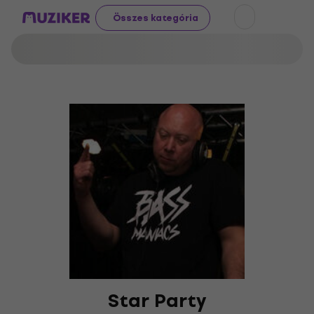
Összes kategória
Star Party