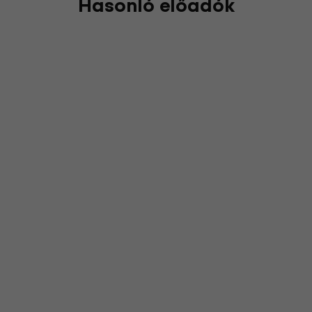
Hasonló előadók