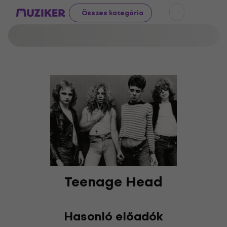
Összes kategória
Teenage Head
Hasonló előadók