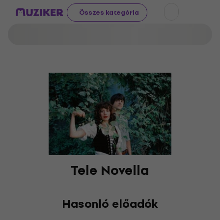
Összes kategória
Tele Novella
Hasonló előadók