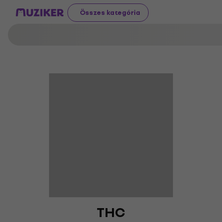
Összes kategória
THC