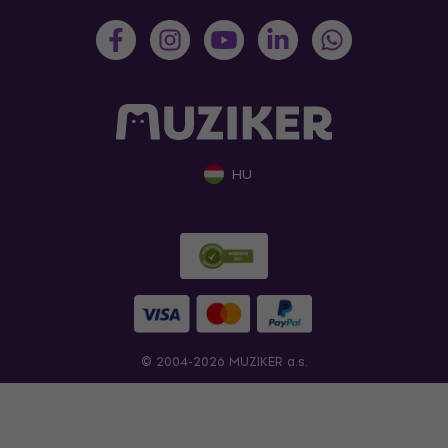
HU
© 2004-2026 MUZIKER a.s.