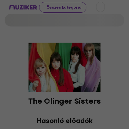
Összes kategória
The Clinger Sisters
Hasonló előadók