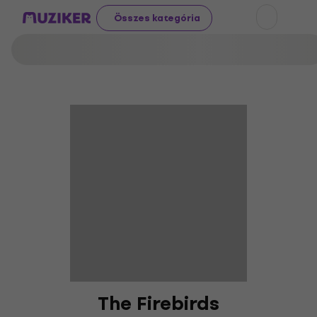
Összes kategória
The Firebirds