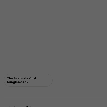
The Firebirds Vinyl
hanglemezek