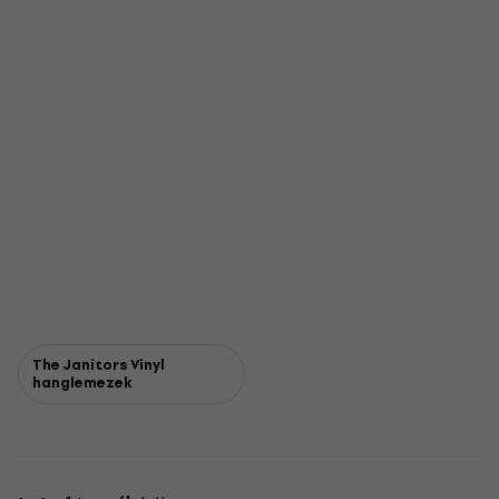
The Janitors Vinyl
hanglemezek