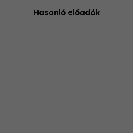
Hasonló előadók