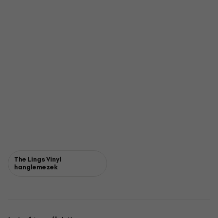
The Lings Vinyl
hanglemezek