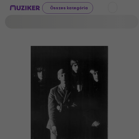
Összes kategória