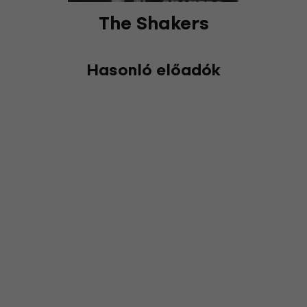
The Shakers
Hasonló előadók