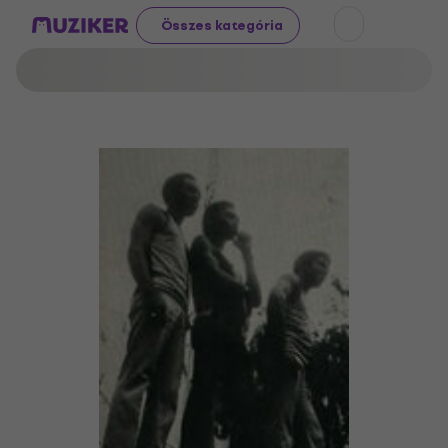
Összes kategória