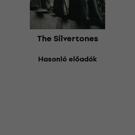
The Silvertones
Hasonló előadók