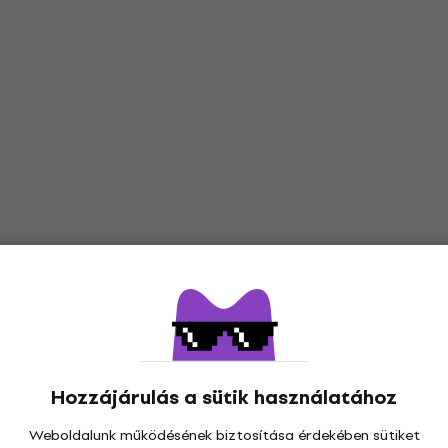
Hozzájárulás a sütik használatához
Weboldalunk működésének biztosítása érdekében sütiket