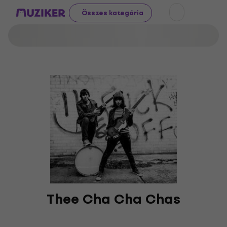
Összes kategória
Thee Cha Cha Chas