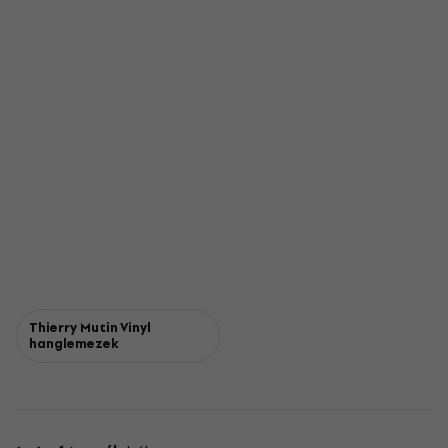
Thierry Mutin Vinyl
hanglemezek