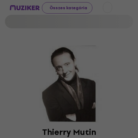
Összes kategória
Thierry Mutin